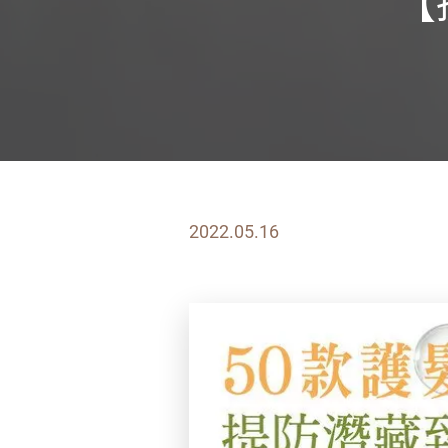
【
2022.05.16