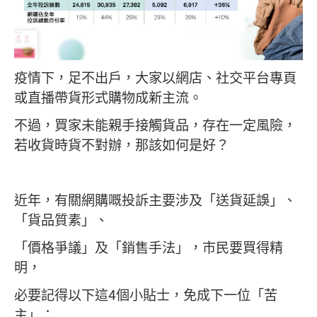
疫情下，足不出戶，大家以網店、社交平台專頁
或直播帶貨形式購物成新主流。
不過，買家未能親手接觸貨品，存在一定風險，
若收貨時貨不對辦，那該如何是好？
近年，有關網購嘅投訴主要涉及「送貨延誤」、
「貨品質素」、
「價格爭議」及「銷售手法」，市民要買得精
明，
必要記得以下這4個小貼士，免成下一位「苦
主」：