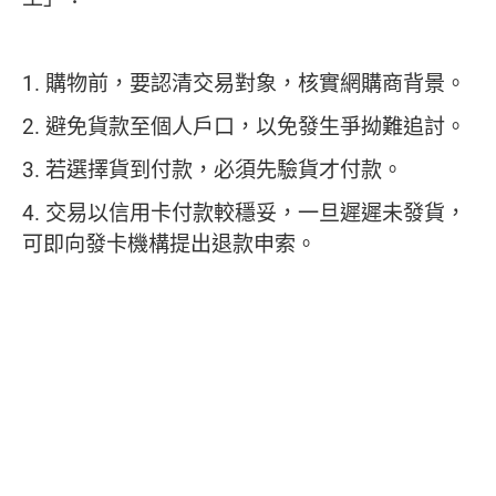
1. 購物前，要認清交易對象，核實網購商背景。
2. 避免貨款至個人戶口，以免發生爭拗難追討。
3. 若選擇貨到付款，必須先驗貨才付款。
4. 交易以信用卡付款較穩妥，一旦遲遲未發貨，
可即向發卡機構提出退款申索。