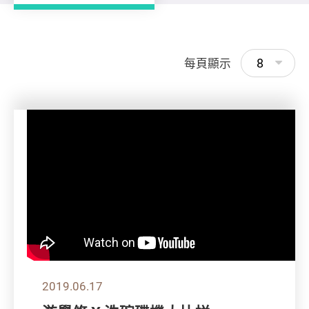
8
每頁顯示
2019.06.17