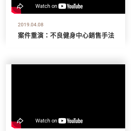
2019.04.08
案件重演：不良健身中心銷售手法