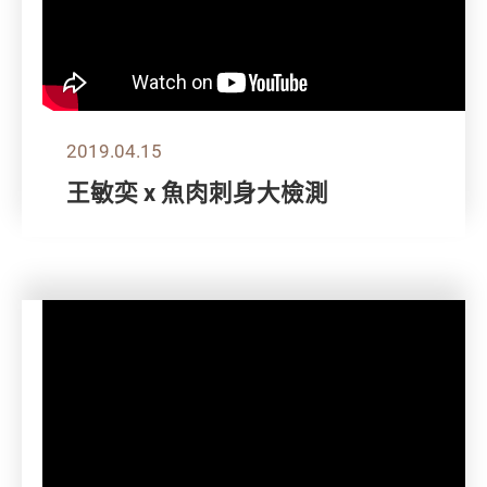
2019.04.15
王敏奕 x 魚肉刺身大檢測