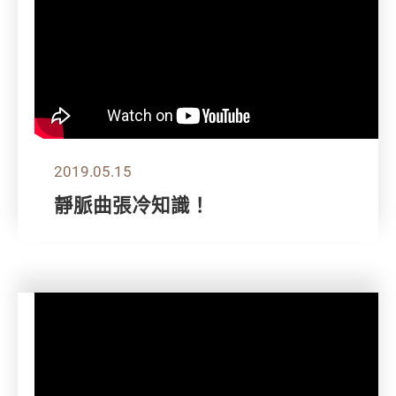
2019.05.15
靜脈曲張冷知識！