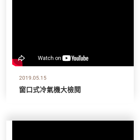
2019.05.15
窗口式冷氣機大檢閱