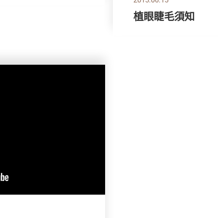
植眼睫毛須知