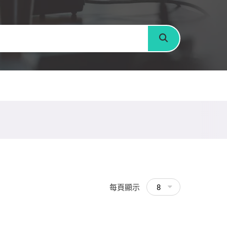
搜尋
每頁顯示
8