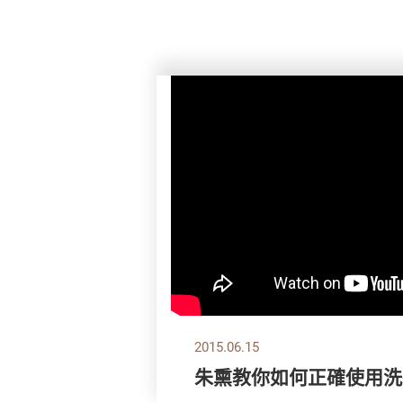
2015.06.15
朱熏教你如何正確使用洗