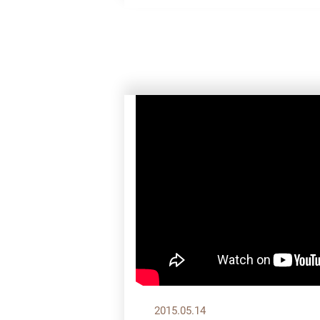
2015.05.14