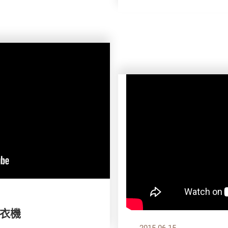
衣機
2015.06.15