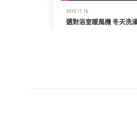
2015.11.16
選對浴室暖風機 冬天洗