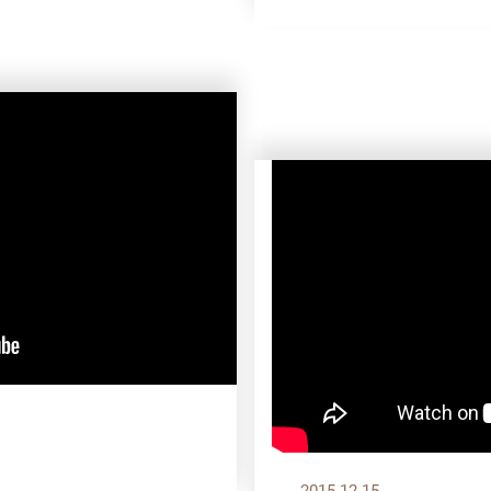
2015.12.15