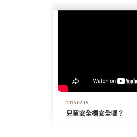
2016.02.15
兒童安全欄安全嗎？