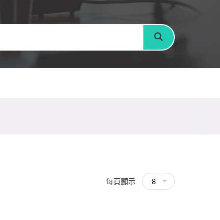
搜尋
每頁顯示
8