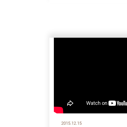
2015.12.15