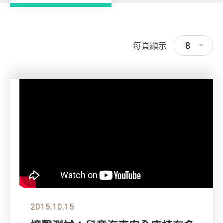
8
每頁顯示
2015.10.15