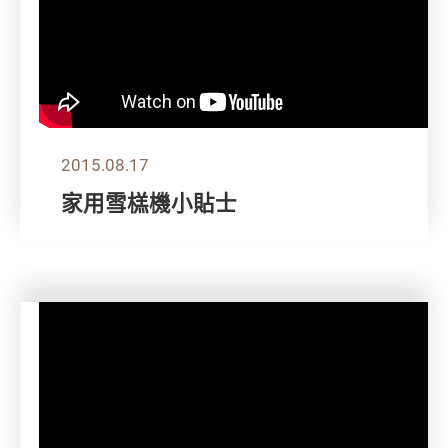
2015.08.17
家用雪榚機小貼士