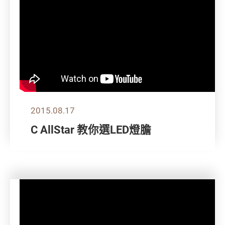
2015.08.17
C AllStar 教你選LED燈膽