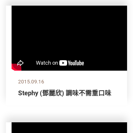
2015.09.16
Stephy (鄧麗欣) 調味不需重口味