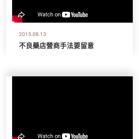
2015.08.13
不良藥店營商手法要留意