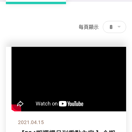
8
每頁顯示
2021.04.15