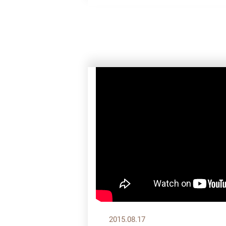
2015.08.17