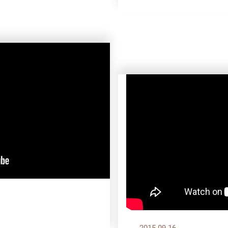
2015.09.16