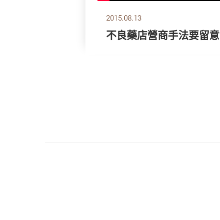
2015.08.13
不良藥店營商手法要留意