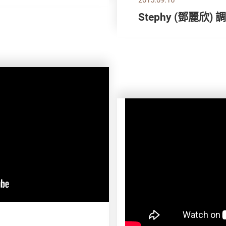
Stephy (鄧麗欣