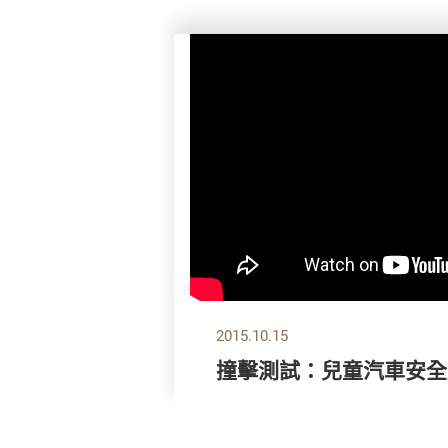
2015.10.15
撞擊測試：兒童汽車安全