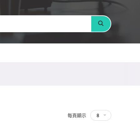
搜尋
每頁顯示
8