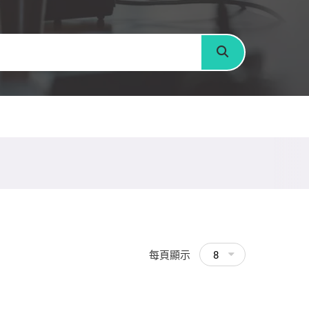
搜尋
每頁顯示
8