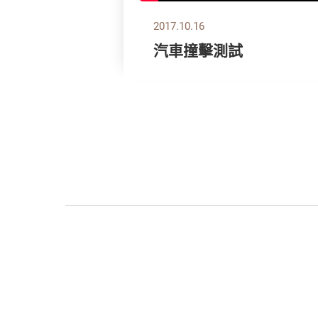
2017.10.16
汽車撞擊測試