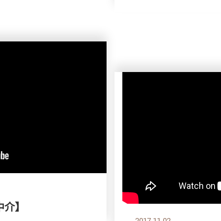
中介】
2017.11.02