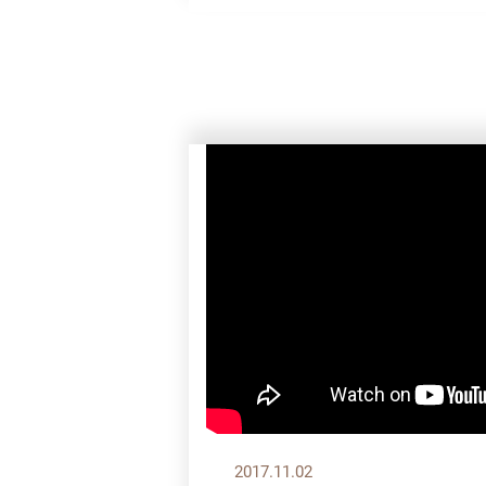
2017.11.02