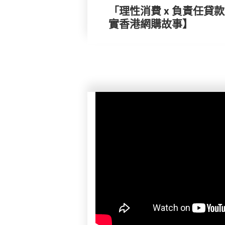
「理性消費 x 負責任貸
實香港網購故事】