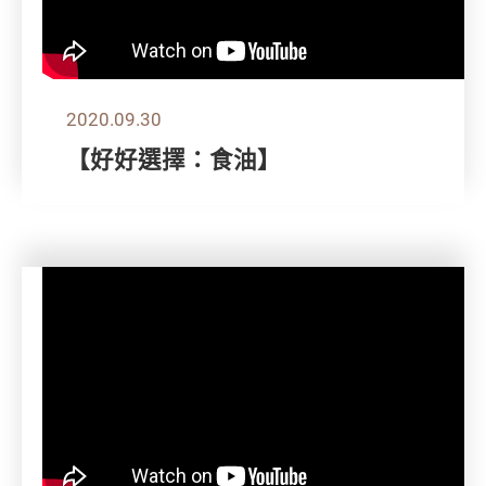
2020.09.30
【好好選擇：食油】