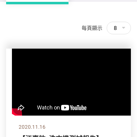
8
每頁顯示
2020.11.16