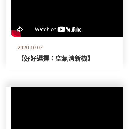
2020.10.07
【好好選擇：空氣清新機】