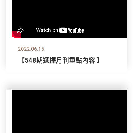
2022.06.15
【548期選擇月刊重點內容 】