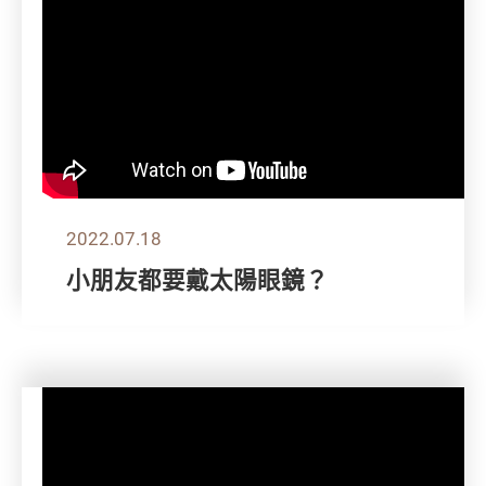
2022.07.18
小朋友都要戴太陽眼鏡？