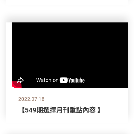
2022.07.18
【549期選擇月刊重點內容 】