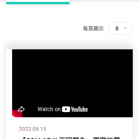
8
每頁顯示
2022.08.15