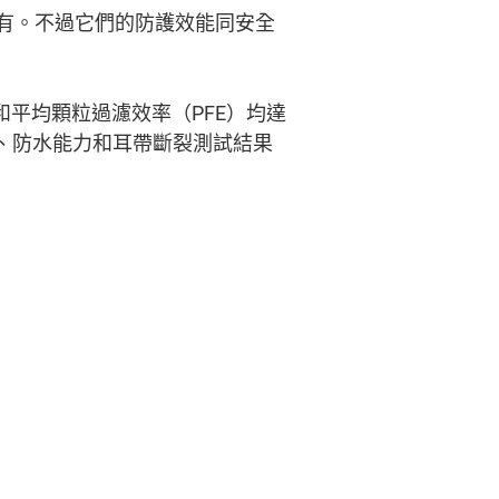
有。不過它們的防護效能同安全
和平均顆粒過濾效率（PFE）均達
度、防水能力和耳帶斷裂測試結果