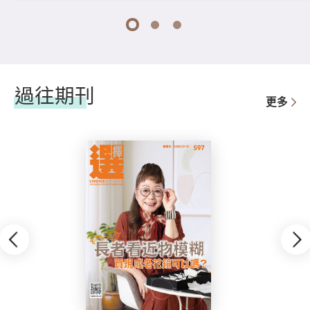
1
2
3
過往期刊
更多