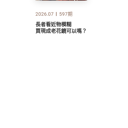
2026.07
597期
長者看近物模糊
買現成老花鏡可以嗎？