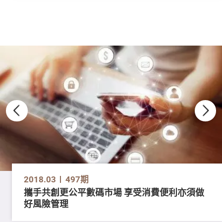
2018.03
497期
攜手共創更公平數碼市場 享受消費便利亦須做
好風險管理