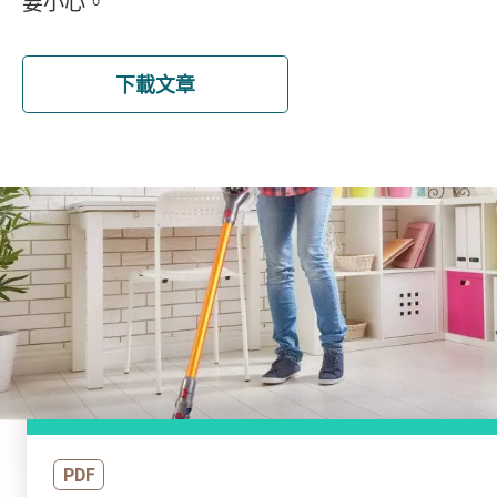
要小心。
下載文章
PDF