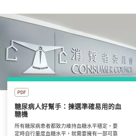
PDF
糖尿病人好幫手：揀選準確易用的血
糖機
所有糖尿病患者都致力維持血糖水平穩定，要
定時自行量度血糖水平，就需要擁有一部可靠