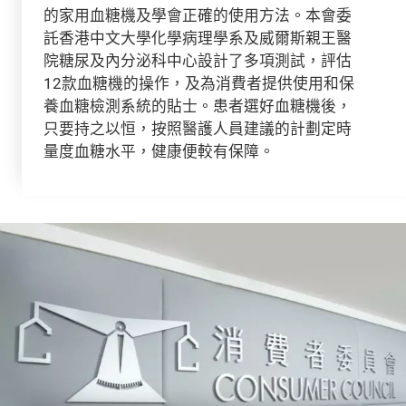
的家用血糖機及學會正確的使用方法。本會委
託香港中文大學化學病理學系及威爾斯親王醫
院糖尿及內分泌科中心設計了多項測試，評估
12款血糖機的操作，及為消費者提供使用和保
養血糖檢測系統的貼士。患者選好血糖機後，
只要持之以恒，按照醫護人員建議的計劃定時
量度血糖水平，健康便較有保障。