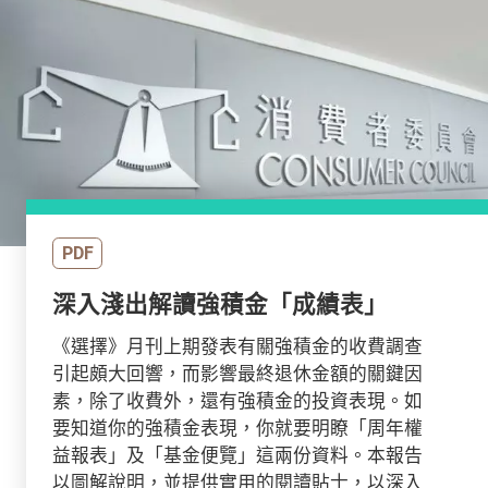
PDF
深入淺出解讀強積金「成績表」
《選擇》月刊上期發表有關強積金的收費調查
引起頗大回響，而影響最終退休金額的關鍵因
素，除了收費外，還有強積金的投資表現。如
要知道你的強積金表現，你就要明瞭「周年權
益報表」及「基金便覽」這兩份資料。本報告
以圖解說明，並提供實用的閱讀貼士，以深入