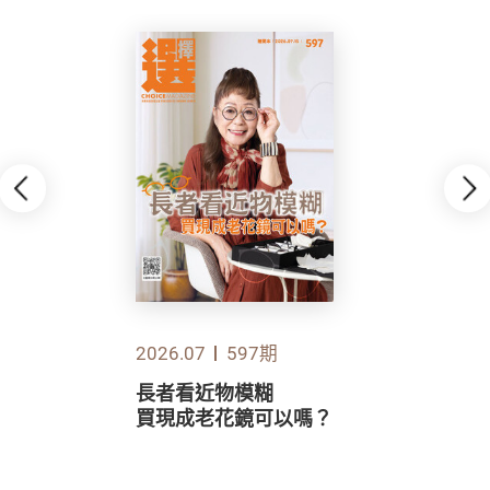
2026.07
597期
長者看近物模糊
買現成老花鏡可以嗎？