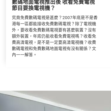
數碼地面電視推出後 收看免費電視
節目要換電視機？
究竟免費數碼電視是甚麼？2007年底是不是香
港每一區都能接收免費數碼電視？除了電視機
外，要收看免費數碼電視要有甚麼裝置？沒有
額外裝置，年底仍能收看免費電視嗎？收看免
費高清電視，是不是一定要高清電視機？收費
數碼電視和免費數碼地面電視有沒有關係？文
內一一解答。