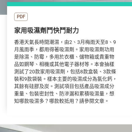
PDF
家用吸濕劑鬥快鬥耐力
香港天氣長時間潮濕，由2、3月梅雨天至8、9
月風雨季，都用得著吸濕劑。家用吸濕劑功用
是除濕、防霉，多用於衣櫃、儲物箱或貴重物
品如鋼琴、相機或其他電子器材等。本會抽樣
測試了20款家用吸濕劑，包括8款盒裝、3款條
裝和9款袋裝。樣本主要的吸濕成分為氯化鈣，
其餘有硅膠及炭。測試項目包括產品吸濕成分
重量、包裝密封性、防滲漏和累積吸濕量，想
知哪款吸濕多？哪款較抵用？請參閱文章。