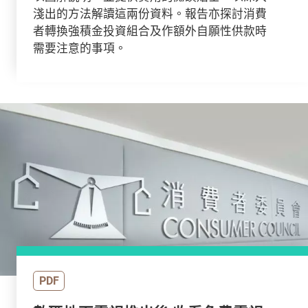
淺出的方法解讀這兩份資料。報告亦探討消費
者轉換強積金投資組合及作額外自願性供款時
需要注意的事項。
PDF