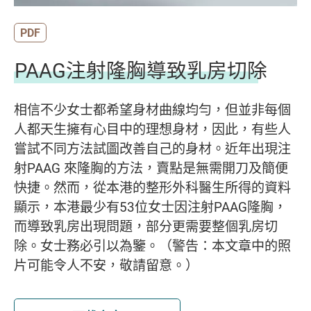
PDF
PAAG注射隆胸導致乳房切除
相信不少女士都希望身材曲線均勻，但並非每個
人都天生擁有心目中的理想身材，因此，有些人
嘗試不同方法試圖改善自己的身材。近年出現注
射PAAG 來隆胸的方法，賣點是無需開刀及簡便
快捷。然而，從本港的整形外科醫生所得的資料
顯示，本港最少有53位女士因注射PAAG隆胸，
而導致乳房出現問題，部分更需要整個乳房切
除。女士務必引以為鑒。（警告：本文章中的照
片可能令人不安，敬請留意。）