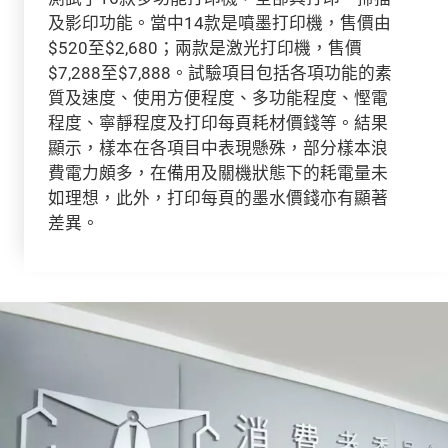
及影印功能。當中14款是噴墨打印機，售價由
$520至$2,680；兩款是激光打印機，售價
$7,288至$7,888。試驗項目包括各項功能的素
質及速度、使用方便程度、多功能程度、慳電
程度、寧靜程度及打印每頁耗材價錢等。結果
顯示，樣本在各項目中表現懸殊，部分樣本浪
費電力頗多，在備用及關機狀態下的耗電量未
如理想，此外，打印每頁的墨水價錢亦有顯著
差異。