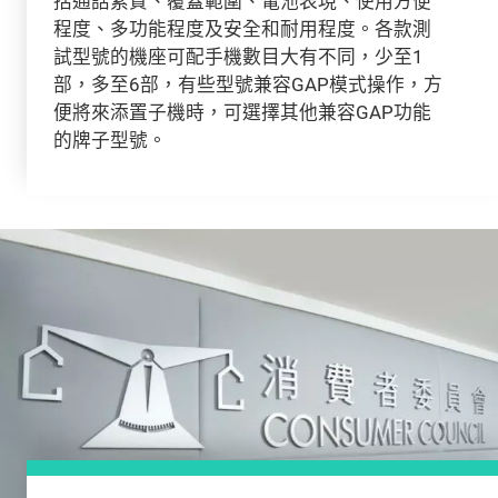
括通話素質、覆蓋範圍、電池表現、使用方便
程度、多功能程度及安全和耐用程度。各款測
試型號的機座可配手機數目大有不同，少至1
部，多至6部，有些型號兼容GAP模式操作，方
便將來添置子機時，可選擇其他兼容GAP功能
的牌子型號。