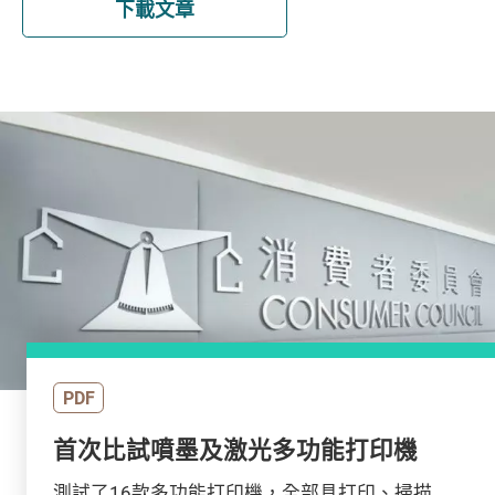
下載文章
PDF
首次比試噴墨及激光多功能打印機
測試了16款多功能打印機，全部具打印、掃描