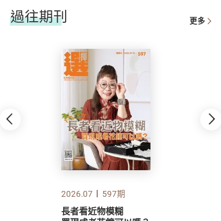
過往期刊
更多
2026.07
597期
長者看近物模糊