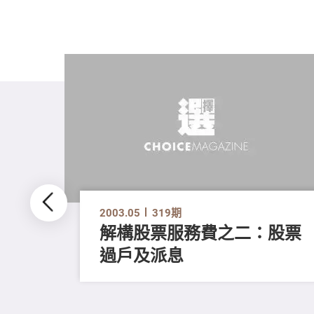
2003.05
319期
解構股票服務費之二：股票
過戶及派息