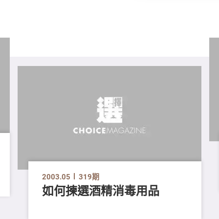
2003.05
319期
如何揀選酒精消毒用品