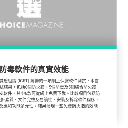
防毒軟件的真實效能
驗組織 (ICRT) 統籌的一項網上保安軟件測試，本會
測試結果，包括8個防火牆、5個防毒及5個結合防火牆
安軟件，其中6款可從網上免費下載。比較項目包括防
設計素質、文件完整及易讀性、安裝及拆除軟件程序、
反應和功能多元性。結果發現一些免費防火牆的效能