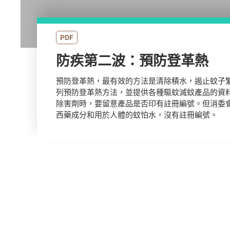
PDF
防疾第二波：預防登革熱
預防登革熱，最有效的方法是清除積水，遏止蚊子
列預防登革熱方法，並提供各種驅蚊滅蚊產品的資
除害劑時，要留意產品是否印有註冊編號。但消委
西藥成分和用於人體的蚊怕水，沒有註冊編號。