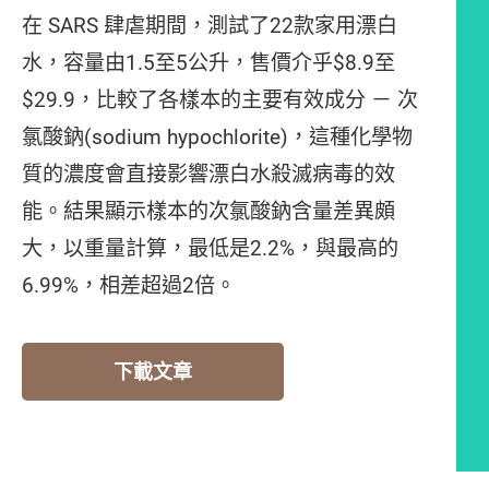
在 SARS 肆虐期間，測試了22款家用漂白
水，容量由1.5至5公升，售價介乎$8.9至
$29.9，比較了各樣本的主要有效成分 － 次
氯酸鈉(sodium hypochlorite)，這種化學物
質的濃度會直接影響漂白水殺滅病毒的效
能。結果顯示樣本的次氯酸鈉含量差異頗
大，以重量計算，最低是2.2%，與最高的
6.99%，相差超過2倍。
下載文章