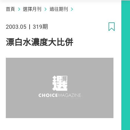
首頁
選擇月刊
過往期刊
收
2003.05
319期
漂白水濃度大比併