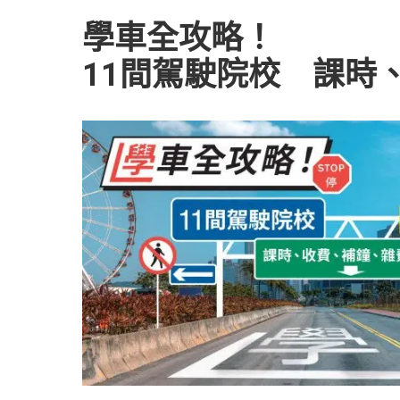
學車全攻略！
11間駕駛院校 課時