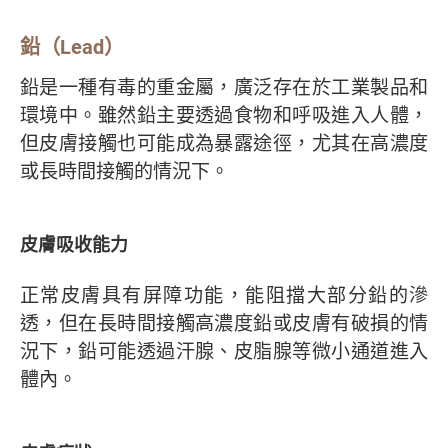
鉛（Lead）
鉛是一種有毒的重金屬，廣泛存在於工業製品和
環境中。雖然鉛主要透過食物和呼吸進入人體，
但皮膚接觸也可能成為暴露途徑，尤其在高濃度
或長時間接觸的情況下。
皮膚吸收能力
正常皮膚具有屏障功能，能阻擋大部分鉛的滲
透，但在長時間接觸高濃度鉛或皮膚有破損的情
況下，鉛可能透過汗腺、皮脂腺等微小通道進入
體內。