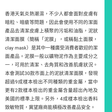
香港天氣炎熱潮濕，不少人都會面對皮膚有
暗粒、暗瘡等問題，因此會使用不同的潔面
產品去清潔皮膚上積聚的污垢和油脂，泥狀
清潔面膜（簡稱「泥膜」，或稱黏土面膜，
clay mask）是其中一種廣受消費者歡迎的潔
面產品。泥膜一般以礦物泥作為主要成分之
一，可用於清潔、去角質和改善肌膚狀況。
本會測試30款市面上的泥狀清潔面膜，發現
超過9成樣本檢出不同種類的重金屬，當中
更有2款樣本檢出的重金屬含量超出內地及
美國的標準上限。另外，4成樣本檢出香料
致敏物質，冀望廠商能積極改善產品安全。