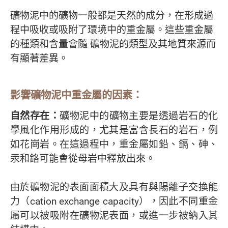
礦物泥中的礦物一般都是天然的成分，在形成過
程中吸收或吸附了環境中的重金屬。這些重金屬
的種類和含量會隨 礦物泥的類型及其地質來源而
有顯著差異。
影響礦物泥中重金屬的因素：
自然存在：
礦物泥中的礦物主要是透過岩石的化
學風化作用形成的，尤其是富含長石的岩石，例
如花崗岩。在這過程中，重金屬如鉛、鎘、砷、
汞和鉻可能會從母岩中釋放出來。
由於礦物泥的表面面積大及具有與陽離子交換能
力（cation exchange capacity），因此不同重金
屬可以被吸附在礦物泥表面，或進一步被納入其