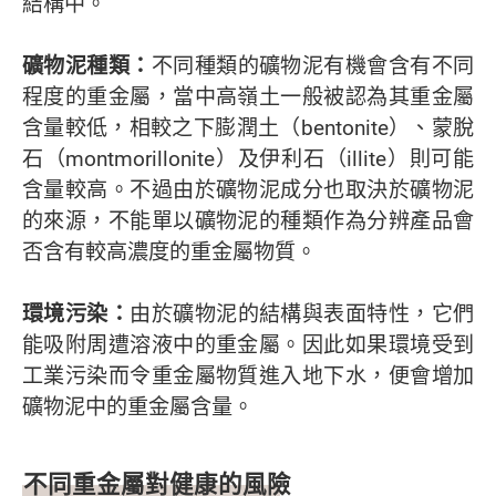
結構中。
礦物泥種類：
不同種類的礦物泥有機會含有不同
程度的重金屬，當中高嶺土一般被認為其重金屬
含量較低，相較之下膨潤土（bentonite）、蒙脫
石（montmorillonite）及伊利石（illite）則可能
含量較高。不過由於礦物泥成分也取決於礦物泥
的來源，不能單以礦物泥的種類作為分辨產品會
否含有較高濃度的重金屬物質。
環境污染：
由於礦物泥的結構與表面特性，它們
能吸附周遭溶液中的重金屬。因此如果環境受到
工業污染而令重金屬物質進入地下水，便會增加
礦物泥中的重金屬含量。
不同重金屬對健康的風險