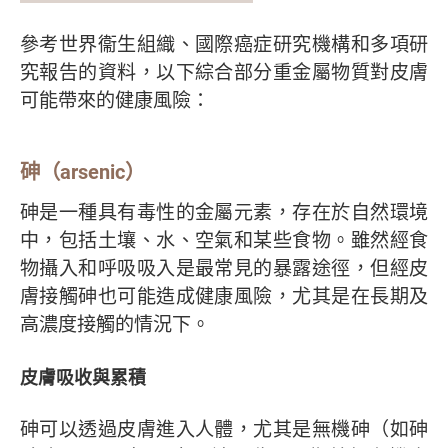
參考世界衞生組織、國際癌症研究機構和多項研
究報告的資料，以下綜合部分重金屬物質對皮膚
可能帶來的健康風險：
砷（arsenic）
砷是一種具有毒性的金屬元素，存在於自然環境
中，包括土壤、水、空氣和某些食物。雖然經食
物攝入和呼吸吸入是最常見的暴露途徑，但經皮
膚接觸砷也可能造成健康風險，尤其是在長期及
高濃度接觸的情況下。
皮膚吸收與累積
砷可以透過皮膚進入人體，尤其是無機砷（如砷