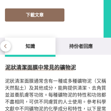
下載文章
知識
持份者回應
知識
泥狀清潔面膜中常見的礦物泥
泥狀清潔面膜通常含有一種或多種礦物泥（又稱
天然黏土）及其他成分，能夠提供清潔、去角質
並滋養肌膚等功效。每種礦物泥的特性和功效都
不盡相同，可供不同膚質的人士使用。參考科學
文獻中不同礦物泥的化學成分和特性，以下是常