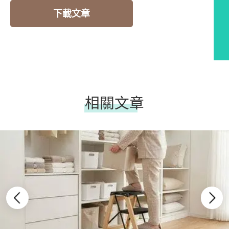
下載文章
相關文章