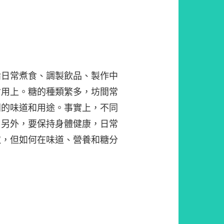
論日常煮食、調製飲品、製作中
會用上。糖的種類繁多，坊間常
同的味道和用途。事實上，不同
！另外，要保持身體健康，日常
取，但如何在味道、營養和糖分