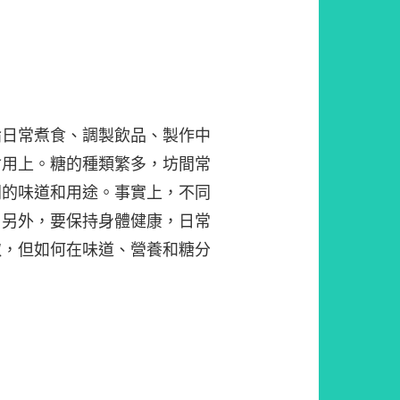
論日常煮食、調製飲品、製作中
會用上。糖的種類繁多，坊間常
同的味道和用途。事實上，不同
！另外，要保持身體健康，日常
取，但如何在味道、營養和糖分