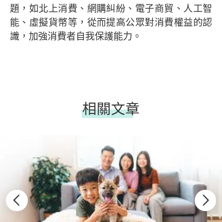
題，如北上消費、網購糾紛、電子商貿、人工智
能、虛擬貨幣等，從而提高公眾對消費權益的認
識，加強消費者自我保護能力。
相關文章