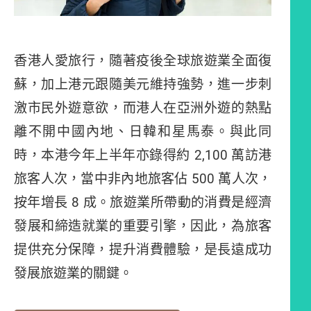
香港人愛旅行，隨著疫後全球旅遊業全面復
蘇，加上港元跟隨美元維持強勢，進一步刺
激市民外遊意欲，而港人在亞洲外遊的熱點
離不開中國內地、日韓和星馬泰。與此同
時，本港今年上半年亦錄得約 2,100 萬訪港
旅客人次，當中非內地旅客佔 500 萬人次，
按年增長 8 成。旅遊業所帶動的消費是經濟
發展和締造就業的重要引擎，因此，為旅客
提供充分保障，提升消費體驗，是長遠成功
發展旅遊業的關鍵。