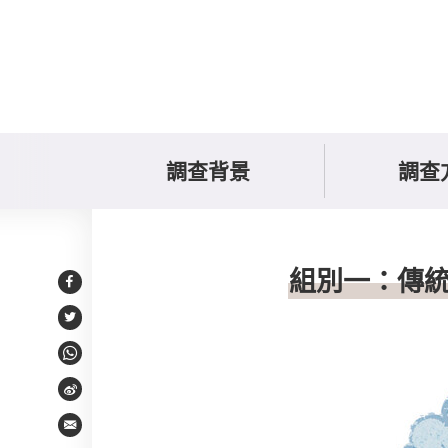
調查背景
調查
調查結果
組別一：傳
Facebook
Twitter
WhatsApp
Weibo
Email