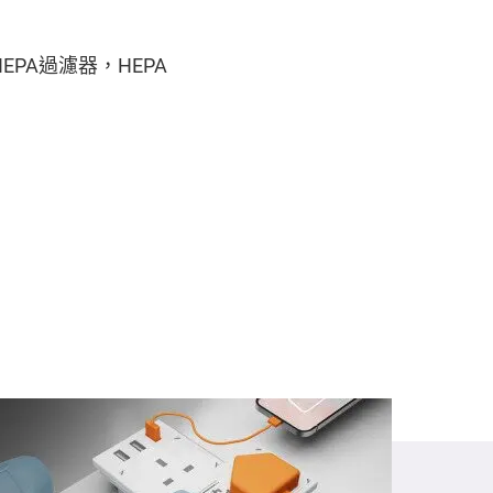
PA過濾器，HEPA