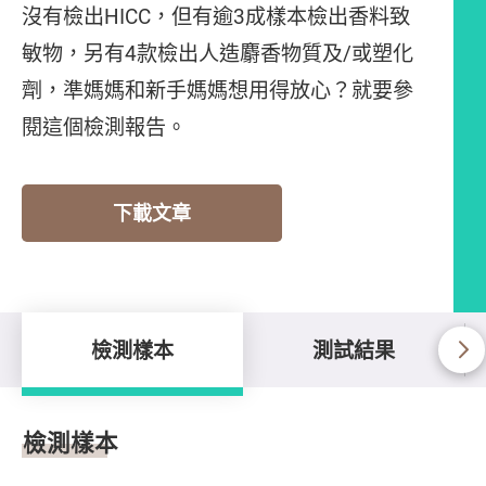
沒有檢出HICC，但有逾3成樣本檢出香料致
敏物，另有4款檢出人造麝香物質及/或塑化
劑，準媽媽和新手媽媽想用得放心？就要參
閱這個檢測報告。
下載文章
檢測樣本
測試結果
檢測樣本
檢測樣本