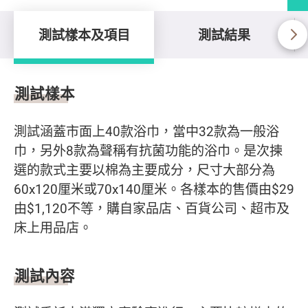
測試樣本及項目
測試結果
測試樣本及項目
測試樣本
測試涵蓋市面上40款浴巾，當中32款為一般浴
巾，另外8款為聲稱有抗菌功能的浴巾。是次揀
選的款式主要以棉為主要成分，尺寸大部分為
60x120厘米或70x140厘米。各樣本的售價由$29
由$1,120不等，購自家品店、百貨公司、超市及
床上用品店。
測試內容