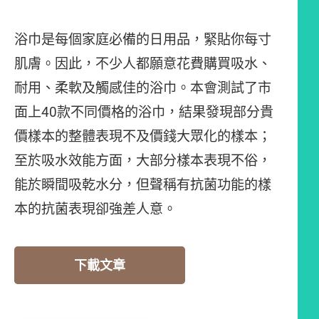
浴巾是每個家庭必備的日用品，緊貼你每寸
肌膚。因此，不少人都願意花費購買吸水、
耐用、柔軟及觸感佳的浴巾。本會測試了市
面上40款不同價格的浴巾，結果發現部分貴
價樣本的整體表現不及價錢大眾化的樣本；
至於吸水效能方面，大部分樣本表現不俗，
能於瞬間吸乾水分，但聲稱有抗菌功能的樣
本的抗菌表現卻強差人意。
下載文章