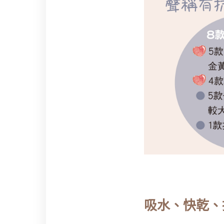
吸水、快乾、