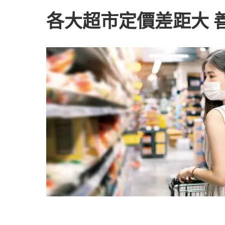
各大超市定價差距大 