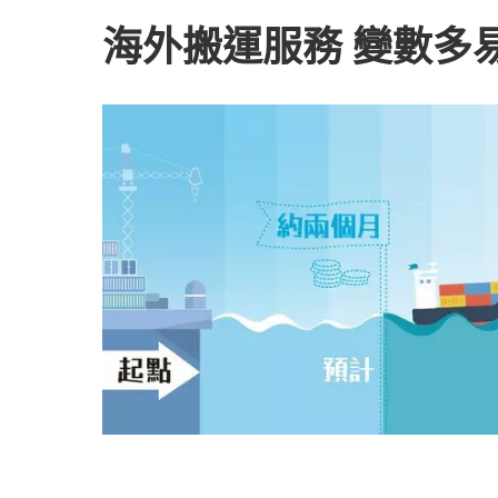
海外搬運服務 變數多