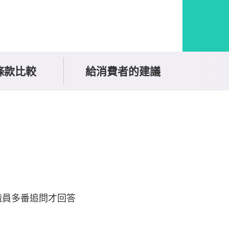
條款比較
給消費者的建議
職員多番追問才回答