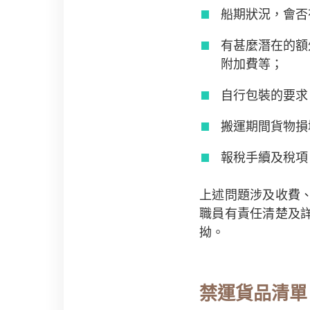
船期狀況，會否
有甚麼潛在的額
附加費等；
自行包裝的要求
搬運期間貨物損
報稅手續及稅項
上述問題涉及收費
職員有責任清楚及
拗。
禁運貨品清單