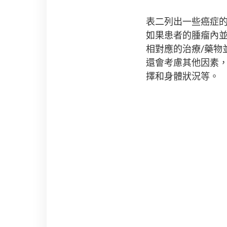
表二列出一些癌症
如果患者的腫瘤內
相對應的治療/藥物
還會考慮其他因素
擇和身體狀況等。