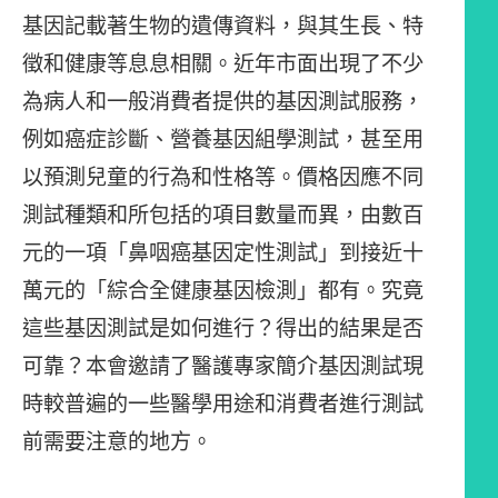
基因記載著生物的遺傳資料，與其生長、特
徵和健康等息息相關。近年市面出現了不少
為病人和一般消費者提供的基因測試服務，
例如癌症診斷、營養基因組學測試，甚至用
以預測兒童的行為和性格等。價格因應不同
測試種類和所包括的項目數量而異，由數百
元的一項「鼻咽癌基因定性測試」到接近十
萬元的「綜合全健康基因檢測」都有。究竟
這些基因測試是如何進行？得出的結果是否
可靠？本會邀請了醫護專家簡介基因測試現
時較普遍的一些醫學用途和消費者進行測試
前需要注意的地方。