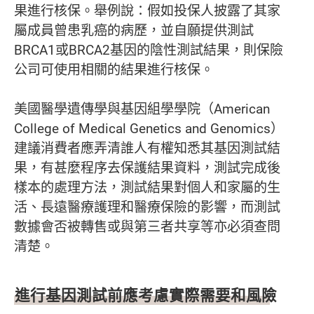
果進行核保。舉例說：假如投保人披露了其家
屬成員曾患乳癌的病歷，並自願提供測試
BRCA1或BRCA2基因的陰性測試結果，則保險
公司可使用相關的結果進行核保。
美國醫學遺傳學與基因組學學院（American
College of Medical Genetics and Genomics）
建議消費者應弄清誰人有權知悉其基因測試結
果，有甚麼程序去保護結果資料，測試完成後
樣本的處理方法，測試結果對個人和家屬的生
活、長遠醫療護理和醫療保險的影響，而測試
數據會否被轉售或與第三者共享等亦必須查問
清楚。
進行基因測試前應考慮實際需要和風險