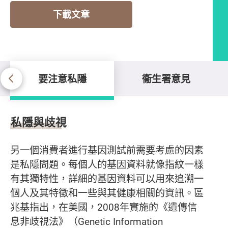
下載文章
要注意私隱
衞生署意見
要注意私隱
私隱與歧視
另一個消費者進行基因測試前需要考慮的因素
是私隱問題。每個人的基因資料就像指紋一樣
有其獨特性，詳細的基因資料可以用來追溯一
個人及其特徵和一些與其健康相關的資訊。區
兆基指出，在美國，2008年實施的《遺傳信
息非歧視法》（Genetic Information