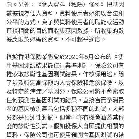
向。另外，《個人資料（私隱）條例》把基因
數據視為個人資料，資料使用者必須以合法和
公平的方式，為了與資料使用者的職能或活動
直接相關的目的而收集基因數據，所收集的數
據應限於必需的資料，不可超乎適度。
根據香港保險業聯會於2020年5月公布的《使
用基因測試結果最佳行業準則》，保險公司有
權索取診斷性基因測試結果，作核保用途。除
了涉及特定高保額的人壽保險和危疾保險，以
及特定的病症／基因外，保險公司將不會索取
任何預測性基因測試的結果。直接售賣予消費
者的基因檢測產品包括多種不同的測試，大部
分都是預測性測試，但當中亦有機會涵蓋某程
度的診斷性測試。假如投保人自願提供相關的
資料，保險公司也可使用預測性基因測試的結