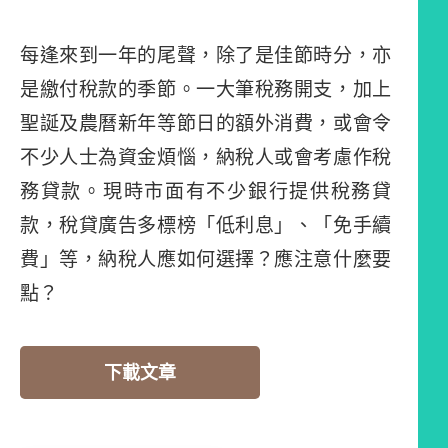
每逢來到一年的尾聲，除了是佳節時分，亦
是繳付稅款的季節。一大筆稅務開支，加上
聖誕及農曆新年等節日的額外消費，或會令
不少人士為資金煩惱，納稅人或會考慮作稅
務貸款。現時市面有不少銀行提供稅務貸
款，稅貸廣告多標榜「低利息」、「免手續
費」等，納稅人應如何選擇？應注意什麼要
點？
下載文章