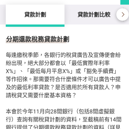
貸款計劃
貸款計劃比較
貸款計劃
分期還款稅務貸款計劃
每逢繳稅季節，各銀行的稅貸廣告及宣傳便會紛
紛出現，絕大部分都會以「最低實際年利率
X%」、「最低每月平息X%」或「豁免手續費」
等作招徠。那需要符合什麼條件才可以廣告中提
及的最低利率貸款？是否適用於所有貸款人？申
請稅貸又需要什麼基本資格？
本會於今年11月向28間銀行（包括8間虛擬銀
行）查詢有關稅貸計劃的資料，至截稿前有14間
銀行提供了分期還款稅務貸款計劃的資料（詳見