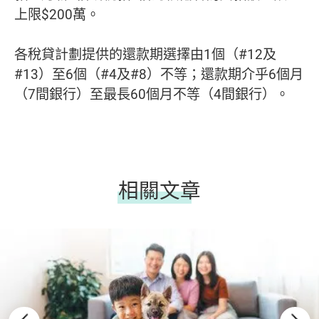
上限$200萬。
各稅貸計劃提供的還款期選擇由1個（#12及
#13）至6個（#4及#8）不等；還款期介乎6個月
（7間銀行）至最長60個月不等（4間銀行）。
相關文章