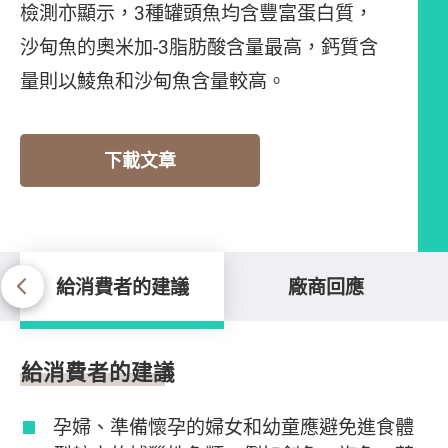
檢測亦顯示，3種罐頭魚均含豐富蛋白質，
沙甸魚的奧米加-3脂肪酸含量最高，鈣質含
量則以鯪魚和沙甸魚含量較高。
下載文章
給消費者的建議
廠商回應
給消費者的建議
給消費者的建議
孕婦、準備懷孕的婦女和幼童應避免進食體