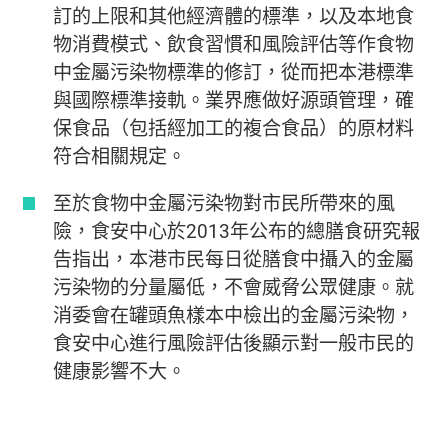
訂的上限和其他經濟體的標準，以及本地食
物消費模式、飲食習慣和風險評估等作食物
中金屬污染物標準的修訂，從而把本港標準
與國際標準接軌。業界應做好源頭管理，確
保食品（包括經加工的複合食品）的原材料
符合相關規定。
至於食物中金屬污染物對市民所帶來的風
險，食安中心於2013年公布的總膳食研究報
告指出，本港市民每日從膳食中攝入的金屬
污染物的分量屬低，不會威脅公眾健康。就
消委會在罐頭魚樣本中檢出的金屬污染物，
食安中心進行風險評估後顯示對一般市民的
健康影響不大。