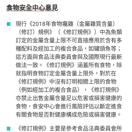
食物安全中心意見
現行《2018年食物攙雜（金屬雜質含量）
（修訂）規例》（《修訂規例》）中為魚類
訂定的金屬含量上限不可直接應用於含有多
種配料及經加工的複合食品，如罐頭魚等；
這方面與食品法典委員會與及國際現行最新
做法一致。《修訂規例》涵蓋所有食物，除
就指明食物訂定金屬含量上限外，對於在
《修訂規例》中沒有訂明相關上限的食物
（例如經加工的複合食品），《修訂規例》
亦禁止出售金屬含量足以危害或損害健康的
食物，食安中心會進行風險評估以斷定進食
有關食物是否對健康構成危險或損害健康。
《修訂規例》主要是參考食品法典委員會所