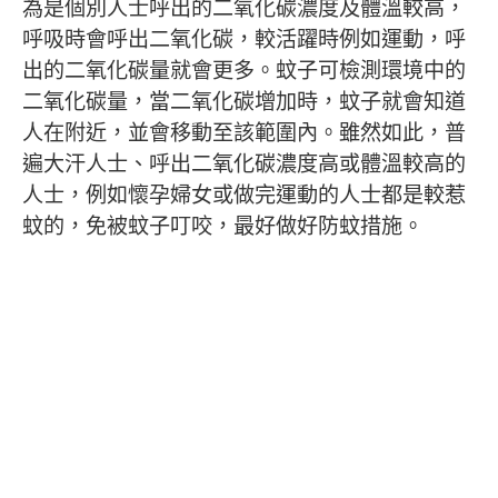
為是個別人士呼出的二氧化碳濃度及體溫較高，
呼吸時會呼出二氧化碳，較活躍時例如運動，呼
出的二氧化碳量就會更多。蚊子可檢測環境中的
二氧化碳量，當二氧化碳增加時，蚊子就會知道
人在附近，並會移動至該範圍內。雖然如此，普
遍大汗人士、呼出二氧化碳濃度高或體溫較高的
人士，例如懷孕婦女或做完運動的人士都是較惹
蚊的，免被蚊子叮咬，最好做好防蚊措施。