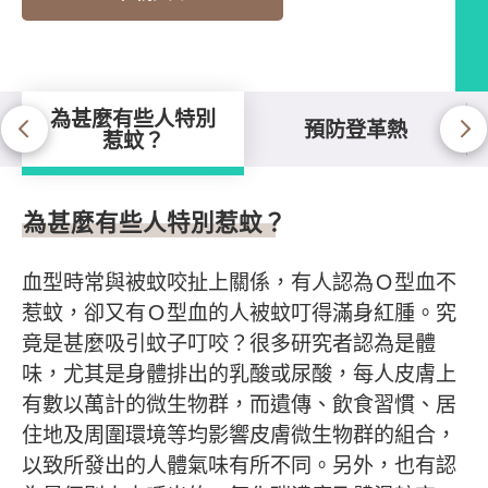
為甚麼有些人特別
預防登革熱
惹蚊？
為甚麼有些人特別惹蚊？
為甚麼有些人特別惹蚊？
血型時常與被蚊咬扯上關係，有人認為Ｏ型血不
惹蚊，卻又有Ｏ型血的人被蚊叮得滿身紅腫。究
竟是甚麼吸引蚊子叮咬？很多研究者認為是體
味，尤其是身體排出的乳酸或尿酸，每人皮膚上
有數以萬計的微生物群，而遺傳、飲食習慣、居
住地及周圍環境等均影響皮膚微生物群的組合，
以致所發出的人體氣味有所不同。另外，也有認