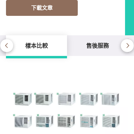
下載文章
樣本比較
售後服務
樣本比較