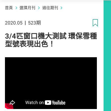
首頁
選擇月刊
過往期刊
收
2020.05
523期
3/4匹窗口機大測試 環保雪種
型號表現出色！