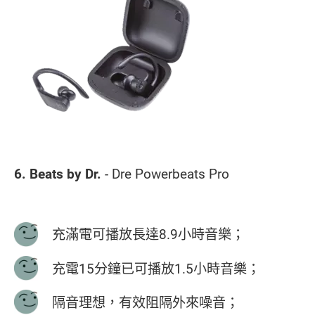
6. Beats by Dr.
- Dre Powerbeats Pro
充滿電可播放長達8.9小時音樂；
充電15分鐘已可播放1.5小時音樂；
隔音理想，有效阻隔外來噪音；