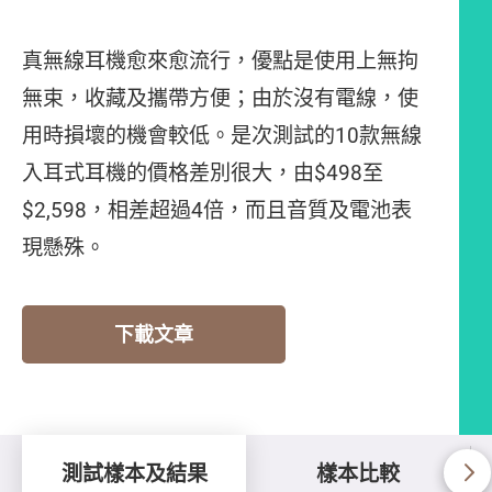
真無線耳機愈來愈流行，優點是使用上無拘
無束，收藏及攜帶方便；由於沒有電線，使
用時損壞的機會較低。是次測試的10款無線
入耳式耳機的價格差別很大，由$498至
$2,598，相差超過4倍，而且音質及電池表
現懸殊。
下載文章
測試樣本及結果
樣本比較