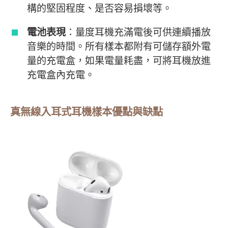
構的堅固程度、是否容易損壞等。
電池表現
：量度耳機充滿電後可供連續播放
音樂的時間。所有樣本都附有可儲存額外電
量的充電盒，如果電量耗盡，可將耳機放進
充電盒內充電。
真無線入耳式耳機樣本優點與缺點