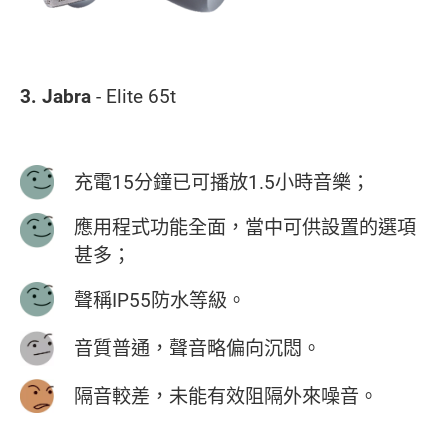
3.
Jabra
- Elite 65t
充電15分鐘已可播放1.5小時音樂；
應用程式功能全面，當中可供設置的選項
甚多；
聲稱IP55防水等級。
音質普通，聲音略偏向沉悶。
隔音較差，未能有效阻隔外來噪音。