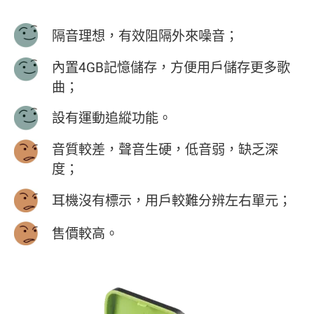
隔音理想，有效阻隔外來噪音；
內置4GB記憶儲存，方便用戶儲存更多歌
曲；
設有運動追縱功能。
音質較差，聲音生硬，低音弱，缺乏深
度；
耳機沒有標示，用戶較難分辨左右單元；
售價較高。