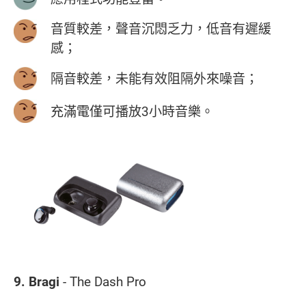
音質較差，聲音沉悶乏力，低音有遲緩
感；
隔音較差，未能有效阻隔外來噪音；
充滿電僅可播放3小時音樂。
9. Bragi
- The Dash Pro