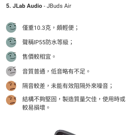
5. JLab Audio
- JBuds Air
僅重10.3克，頗輕便；
聲稱IP55防水等級；
售價較相宜。
音質普通，低音略有不足。
隔音較差，未能有效阻隔外來噪音；
結構不夠堅固，製造質量欠佳，使用時或
較易損壞。