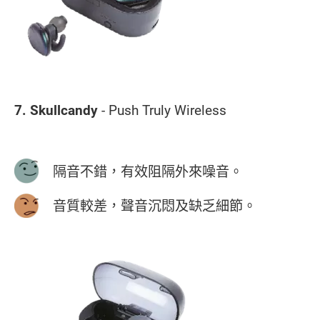
7. Skullcandy
- Push Truly Wireless
隔音不錯，有效阻隔外來噪音。
音質較差，聲音沉悶及缺乏細節。