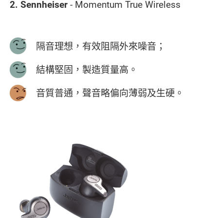
2. Sennheiser
- Momentum True Wireless
隔音理想，有效阻隔外來噪音；
結構堅固，製造質量高。
音質普通，聲音略偏向薄弱及生硬。