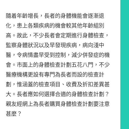
隨着年齡增長，長者的身體機能會逐漸退
化，患上各類疾病的機會較其他年齡組別
高。故此，不少長者會定期進行身體檢查，
監察身體狀況以及早發現疾病，病向淺中
醫，令病情盡早受到控制，減少併發症的機
會。市面上的身體檢查計劃五花八門，不少
醫療機構更設有專門為長者而設的檢查計
劃，惟涵蓋的檢查項目、收費及折扣差異甚
大。長者應如何選擇合適的身體檢查計劃？
親友經網上為長者購買身體檢查計劃要注意
甚麼？