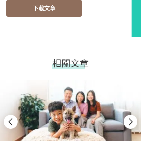
下載文章
相關文章