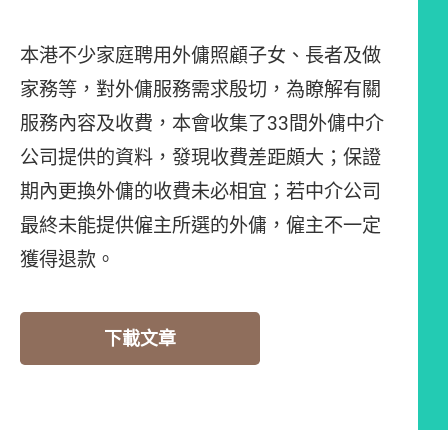
本港不少家庭聘用外傭照顧子女、長者及做
家務等，對外傭服務需求殷切，為瞭解有關
服務內容及收費，本會收集了33間外傭中介
公司提供的資料，發現收費差距頗大；保證
期內更換外傭的收費未必相宜；若中介公司
最終未能提供僱主所選的外傭，僱主不一定
獲得退款。
下載文章