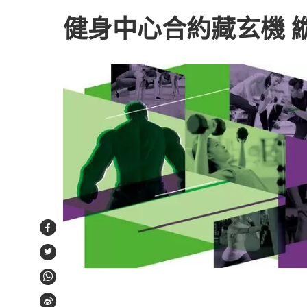
健身中心合約藏玄機 
Facebook
Twitter
WhatsApp
Weibo