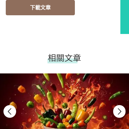
下載文章
相關文章