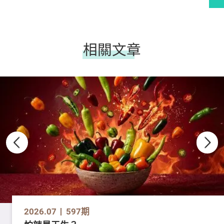
相關文章
2026.07
597期