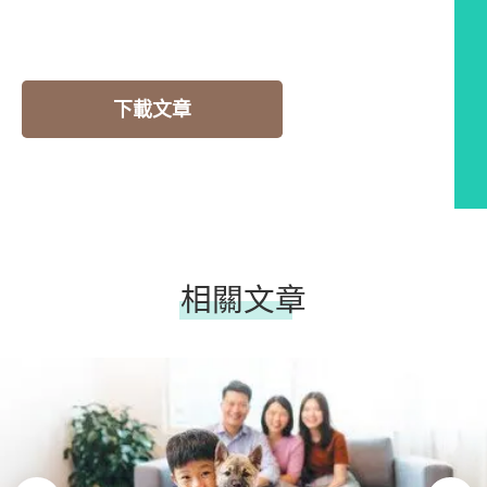
下載文章
相關文章