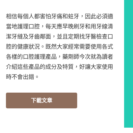
相信每個人都害怕牙痛和蛀牙，因此必須適
當地護理口腔，每天應早晚刷牙和用牙線清
潔牙縫及牙齒鄰面，並且定期找牙醫檢查口
腔的健康狀況。既然大家經常需要使用各式
各樣的口腔護理產品，藥劑師今次就為讀者
介紹這些產品的成分及特質，好讓大家使用
時不會出錯。
下載文章