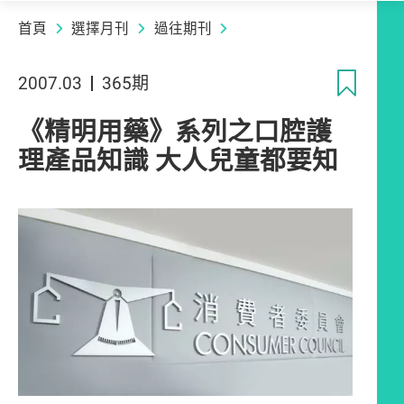
首頁
選擇月刊
過往期刊
收
2007.03
365期
《精明用藥》系列之口腔護
理產品知識 大人兒童都要知