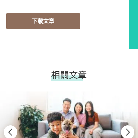
下載文章
相關文章