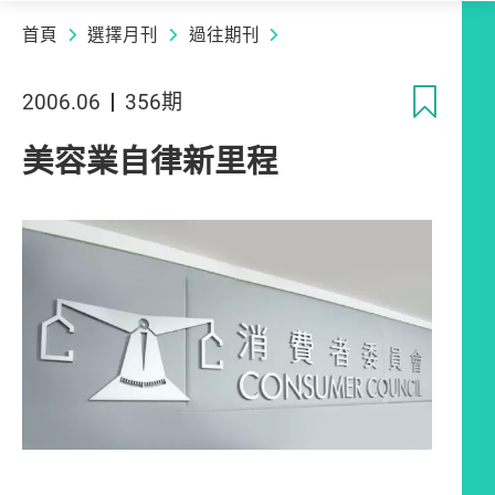
首頁
選擇月刊
過往期刊
收
2006.06
356期
美容業自律新里程