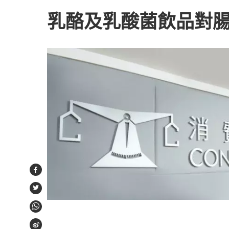
乳酪及乳酸菌飲品對
Facebook
Twitter
WhatsApp
Weibo