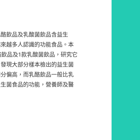
乳酪飲品及乳酸菌飲品含益生
越來越多人認識的功能食品。本
酪飲品及1款乳酸菌飲品，研究它
，發現大部分樣本檢出的益生菌
糖分偏高，而乳酪飲品一般比乳
益生菌食品的功能，營養師及醫