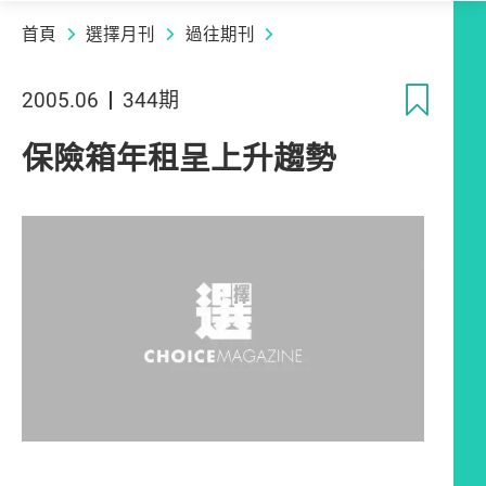
首頁
選擇月刊
過往期刊
收
2005.06
344期
保險箱年租呈上升趨勢