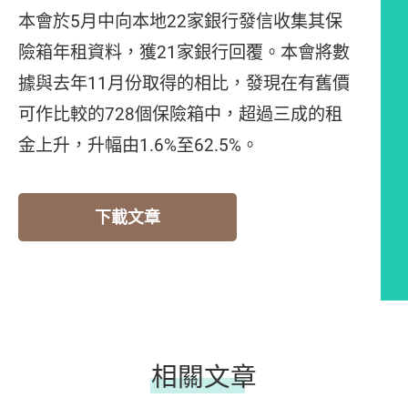
本會於5月中向本地22家銀行發信收集其保
險箱年租資料，獲21家銀行回覆。本會將數
據與去年11月份取得的相比，發現在有舊價
可作比較的728個保險箱中，超過三成的租
金上升，升幅由1.6%至62.5%。
下載文章
相關文章