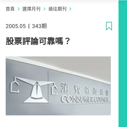
首頁
選擇月刊
過往期刊
收
2005.05
343期
股票評論可靠嗎？