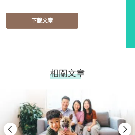
下載文章
相關文章