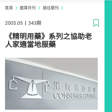
首頁
選擇月刊
過往期刊
收
2005.05
343期
《精明用藥》系列之協助老
人家適當地服藥