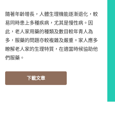
隨著年齡增長，人體生理機能逐漸退化，較
易同時患上多種疾病，尤其是慢性病。因
此，老人家用藥的種類及數目較年青人為
多，服藥的問題亦較複雜及嚴重。家人應多
瞭解老人家的生理特質，在適當時候協助他
們服藥。
下載文章