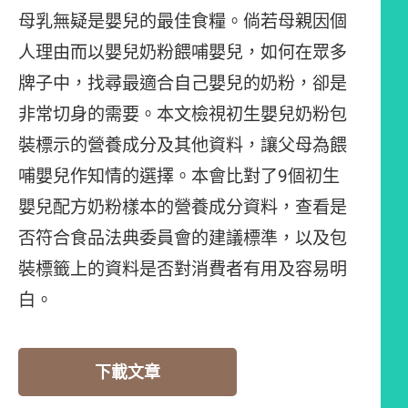
母乳無疑是嬰兒的最佳食糧。倘若母親因個
人理由而以嬰兒奶粉餵哺嬰兒，如何在眾多
牌子中，找尋最適合自己嬰兒的奶粉，卻是
非常切身的需要。本文檢視初生嬰兒奶粉包
裝標示的營養成分及其他資料，讓父母為餵
哺嬰兒作知情的選擇。本會比對了9個初生
嬰兒配方奶粉樣本的營養成分資料，查看是
否符合食品法典委員會的建議標準，以及包
裝標籤上的資料是否對消費者有用及容易明
白。
下載文章